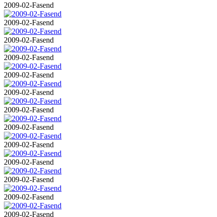
2009-02-Fasend
2009-02-Fasend
2009-02-Fasend
2009-02-Fasend
2009-02-Fasend
2009-02-Fasend
2009-02-Fasend
2009-02-Fasend
2009-02-Fasend
2009-02-Fasend
2009-02-Fasend
2009-02-Fasend
2009-02-Fasend