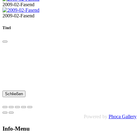
2009-02-Fasend
2009-02-Fasend
Titel
Schließen
Powered by
Phoca Gallery
Info-Menu