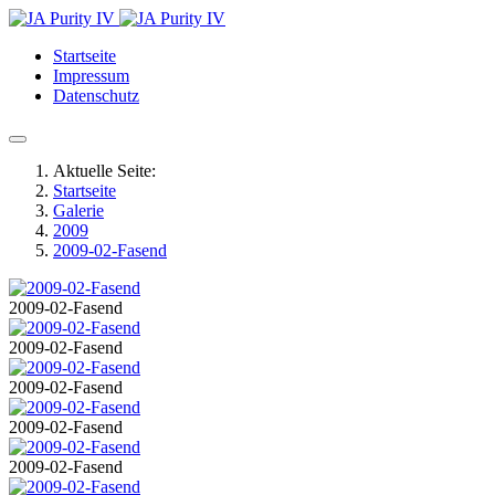
Startseite
Impressum
Datenschutz
Aktuelle Seite:
Startseite
Galerie
2009
2009-02-Fasend
2009-02-Fasend
2009-02-Fasend
2009-02-Fasend
2009-02-Fasend
2009-02-Fasend