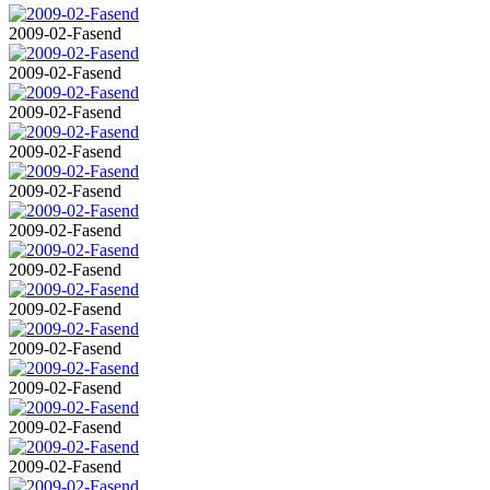
2009-02-Fasend
2009-02-Fasend
2009-02-Fasend
2009-02-Fasend
2009-02-Fasend
2009-02-Fasend
2009-02-Fasend
2009-02-Fasend
2009-02-Fasend
2009-02-Fasend
2009-02-Fasend
2009-02-Fasend