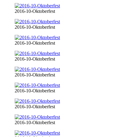
2016-10-Oktoberfest
2016-10-Oktoberfest
2016-10-Oktoberfest
2016-10-Oktoberfest
2016-10-Oktoberfest
2016-10-Oktoberfest
2016-10-Oktoberfest
2016-10-Oktoberfest