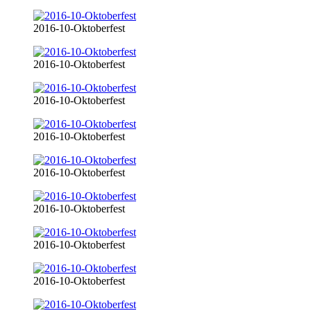
2016-10-Oktoberfest
2016-10-Oktoberfest
2016-10-Oktoberfest
2016-10-Oktoberfest
2016-10-Oktoberfest
2016-10-Oktoberfest
2016-10-Oktoberfest
2016-10-Oktoberfest