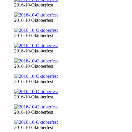
2016-10-Oktoberfest
2016-10-Oktoberfest
2016-10-Oktoberfest
2016-10-Oktoberfest
2016-10-Oktoberfest
2016-10-Oktoberfest
2016-10-Oktoberfest
2016-10-Oktoberfest
2016-10-Oktoberfest