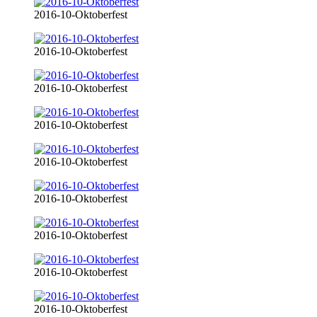
2016-10-Oktoberfest
2016-10-Oktoberfest
2016-10-Oktoberfest
2016-10-Oktoberfest
2016-10-Oktoberfest
2016-10-Oktoberfest
2016-10-Oktoberfest
2016-10-Oktoberfest
2016-10-Oktoberfest