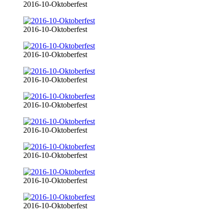
2016-10-Oktoberfest
2016-10-Oktoberfest
2016-10-Oktoberfest
2016-10-Oktoberfest
2016-10-Oktoberfest
2016-10-Oktoberfest
2016-10-Oktoberfest
2016-10-Oktoberfest
2016-10-Oktoberfest