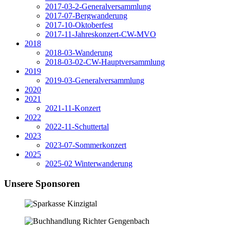
2017-03-2-Generalversammlung
2017-07-Bergwanderung
2017-10-Oktoberfest
2017-11-Jahreskonzert-CW-MVO
2018
2018-03-Wanderung
2018-03-02-CW-Hauptversammlung
2019
2019-03-Generalversammlung
2020
2021
2021-11-Konzert
2022
2022-11-Schuttertal
2023
2023-07-Sommerkonzert
2025
2025-02 Winterwanderung
Unsere Sponsoren