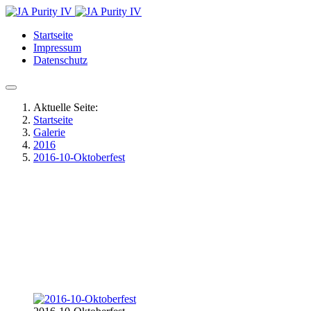
Startseite
Impressum
Datenschutz
Aktuelle Seite:
Startseite
Galerie
2016
2016-10-Oktoberfest