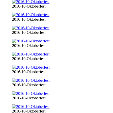
2016-10-Oktoberfest
2016-10-Oktoberfest
2016-10-Oktoberfest
2016-10-Oktoberfest
2016-10-Oktoberfest
2016-10-Oktoberfest
2016-10-Oktoberfest
2016-10-Oktoberfest
2016-10-Oktoberfest