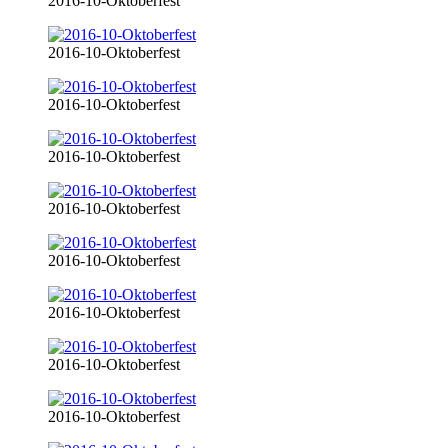
2016-10-Oktoberfest
2016-10-Oktoberfest
2016-10-Oktoberfest
2016-10-Oktoberfest
2016-10-Oktoberfest
2016-10-Oktoberfest
2016-10-Oktoberfest
2016-10-Oktoberfest
2016-10-Oktoberfest