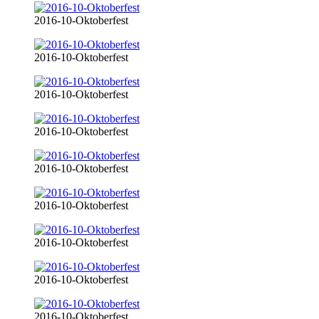
2016-10-Oktoberfest
2016-10-Oktoberfest
2016-10-Oktoberfest
2016-10-Oktoberfest
2016-10-Oktoberfest
2016-10-Oktoberfest
2016-10-Oktoberfest
2016-10-Oktoberfest
2016-10-Oktoberfest