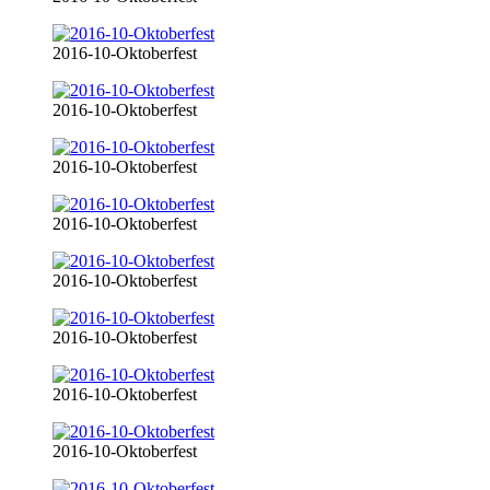
2016-10-Oktoberfest
2016-10-Oktoberfest
2016-10-Oktoberfest
2016-10-Oktoberfest
2016-10-Oktoberfest
2016-10-Oktoberfest
2016-10-Oktoberfest
2016-10-Oktoberfest